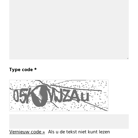
Type code *
Vernieuw code »
Als u de tekst niet kunt lezen