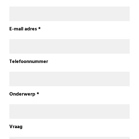
E-mail adres *
Telefoonnummer
Onderwerp *
Vraag